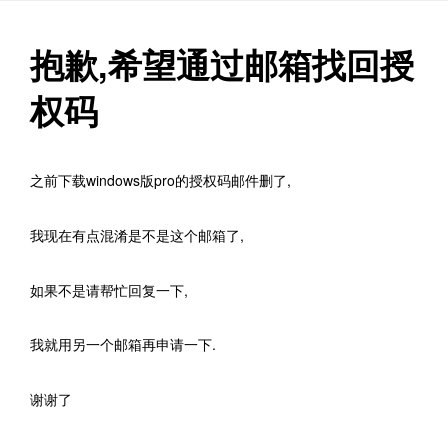
抱歉,希望通过邮箱找回授
权码
之前下载windows版pro的授权码邮件删了,
我现在有点混淆是不是这个邮箱了,
如果不是请帮忙回复一下,
我就用另一个邮箱再申请一下.
谢谢了