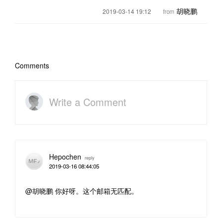
胡晓鹏
2019-03-14 19:12
from
Comments
Write a Comment
Hepochen
reply
2019-03-16 08:44:05
@胡晓鹏 你好呀。这个邮箱无匹配。