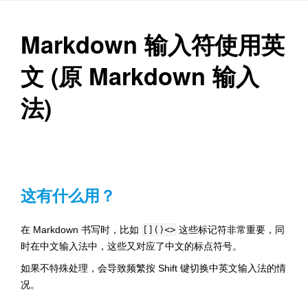
Markdown 输入符使用英
文 (原 Markdown 输入
法)
这有什么用？
在 Markdown 书写时，比如
[]()<>
这些标记符非常重要，同
时在中文输入法中，这些又对应了中文的标点符号。
如果不特殊处理，会导致频繁按 Shift 键切换中英文输入法的情
况。