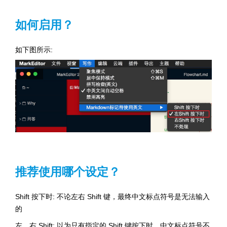
如何启用？
如下图所示:
推荐使用哪个设定？
Shift 按下时: 不论左右 Shift 键，最终中文标点符号是无法输入
的
左、右 Shift: 以为只有指定的 Shift 键按下时，中文标点符号不