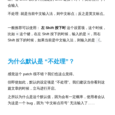
会输入
不处理: 就是当前中文输入法，则中文标点；反之是英文标点。
一般推荐可以使用：
左 Shift 按下时
这个设置项，这个时候，
比如
<
这个键，在左 Shift 按下的时候，输入的是
<
，而右
Shift 按下的时候，如果当前是中文输入法，则输入的是
《
。
为什么默认是 “不处理”？
感觉这个 patch 很不错？我们也这么觉得。
但即使如此，默认的设定项是 “不处理”。我们建议当你看到这
篇文章的时候，立马进行开启。
之所以为什么是这个默认值，因为会有一定概率，使用者会认
为这是一个 bug，因为 “中文标点符号” 无法输入了……