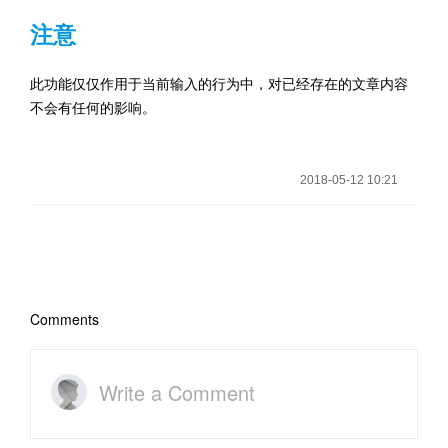
注意
此功能仅仅作用于当前输入的行为中，对已经存在的文章内容
不会有任何的影响。
2018-05-12 10:21
Comments
Write a Comment