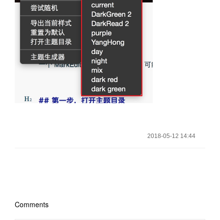
2018-05-12 14:44
Comments