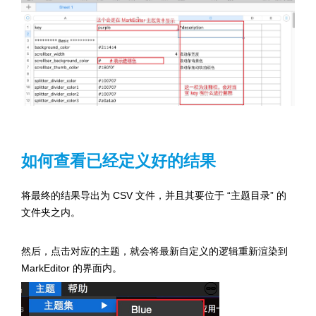
如何查看已经定义好的结果
将最终的结果导出为 CSV 文件，并且其要位于 “主题目录” 的
文件夹之内。
然后，点击对应的主题，就会将最新自定义的逻辑重新渲染到
MarkEditor 的界面内。