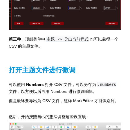
第三种
，顶部菜单中
主题 -> 导出当前样式
也可以获得一个
CSV 的主题文件。
打开主题文件进行微调
可以使用
Numbers
打开 CSV 文件，可以另存为
.numbers
文件，以方便以后再用 Numbers 进行微调编辑。
但是最终要导出为 CSV 文件，这样 MarkEditor 才能识别到。
然后，开始按照自己的想法调整这些设置项：