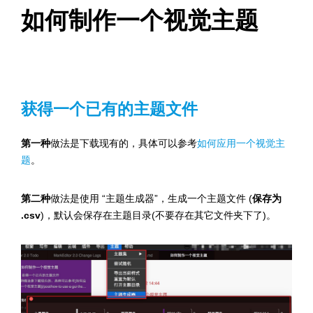
如何制作一个视觉主题
获得一个已有的主题文件
第一种
做法是下载现有的，具体可以参考
如何应用一个视觉主
题
。
第二种
做法是使用 “主题生成器”，生成一个主题文件 (
保存为
.csv
)，默认会保存在主题目录(不要存在其它文件夹下了)。