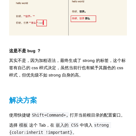
这是不是 bug ？
其实不是，因为加粗语法，最终生成了 strong 的标签，这个标
签有自己的 css 样式决定，虽然当前行也有赋予其颜色的 css
样式，但优先级不如 strong 自身的高。
解决方案
使用快捷键
Shift+Command+,
打开当前根目录的配置窗口。
选择
模板
这个 Tab，在
嵌入的 CSS
中填入
strong 
{color:inherit !important}
。