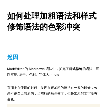
如何处理加粗语法和样式
修饰语法的色彩冲突
起因
MarkEditor 的 Markdown 语法中，扩充了
样式修饰
的语法，可
以实现: 居中、色彩、字体大小 .etc
有朋友在使用的时候，发现在跟加粗的语法在一起的时候，效
果不是自己想象的，当前行的颜色变了，但是加粗的文字没有
变色。