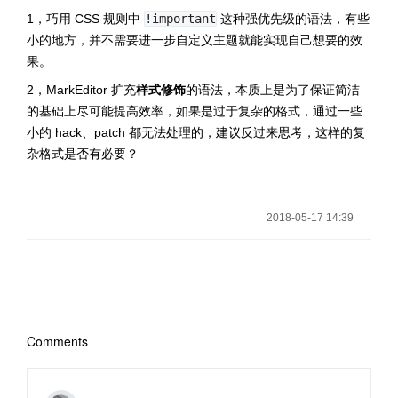
1，巧用 CSS 规则中
!important
这种强优先级的语法，有些
小的地方，并不需要进一步自定义主题就能实现自己想要的效
果。
2，MarkEditor 扩充
样式修饰
的语法，本质上是为了保证简洁
的基础上尽可能提高效率，如果是过于复杂的格式，通过一些
小的 hack、patch 都无法处理的，建议反过来思考，这样的复
杂格式是否有必要？
2018-05-17 14:39
Comments