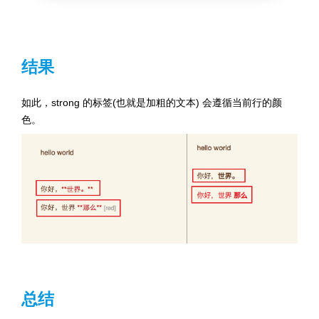
结果
如此，strong 的标签(也就是加粗的文本) 会遵循当前行的颜
色。
总结