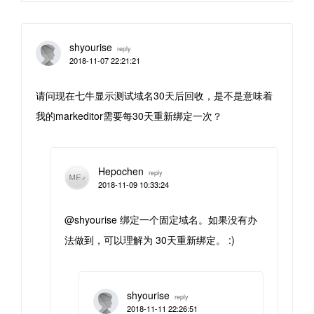
shyourise
reply
2018-11-07 22:21:21
请问现在七牛显示测试域名30天后回收，是不是意味着
我的markeditor需要每30天重新绑定一次？
Hepochen
reply
2018-11-09 10:33:24
@shyourise 绑定一个固定域名。如果没有办
法做到，可以理解为 30天重新绑定。 :)
shyourise
reply
2018-11-11 22:26:51