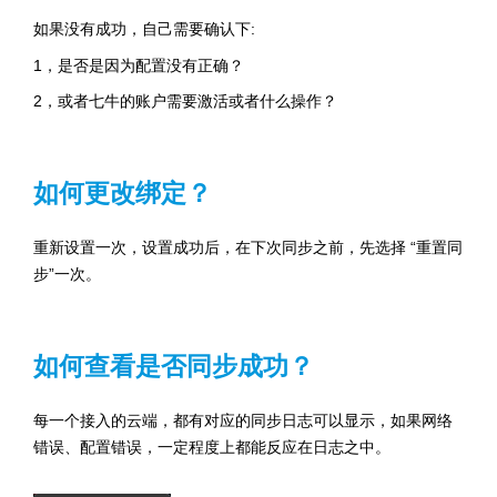
如果没有成功，自己需要确认下:
1，是否是因为配置没有正确？
2，或者七牛的账户需要激活或者什么操作？
如何更改绑定？
重新设置一次，设置成功后，在下次同步之前，先选择 “重置同
步”一次。
如何查看是否同步成功？
每一个接入的云端，都有对应的同步日志可以显示，如果网络
错误、配置错误，一定程度上都能反应在日志之中。