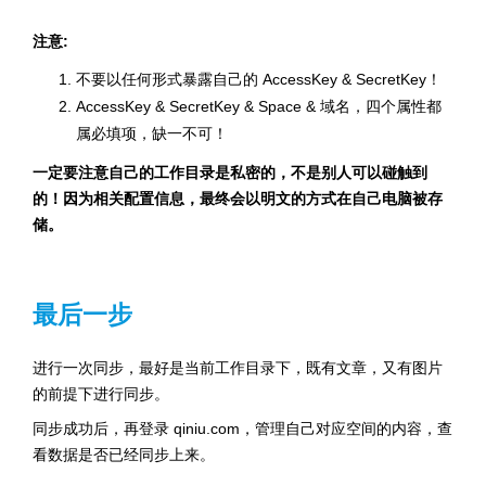
注意:
不要以任何形式暴露自己的 AccessKey & SecretKey！
AccessKey & SecretKey & Space & 域名，四个属性都
属必填项，缺一不可！
一定要注意自己的工作目录是私密的，不是别人可以碰触到
的！因为相关配置信息，最终会以明文的方式在自己电脑被存
储。
最后一步
进行一次同步，最好是当前工作目录下，既有文章，又有图片
的前提下进行同步。
同步成功后，再登录 qiniu.com，管理自己对应空间的内容，查
看数据是否已经同步上来。