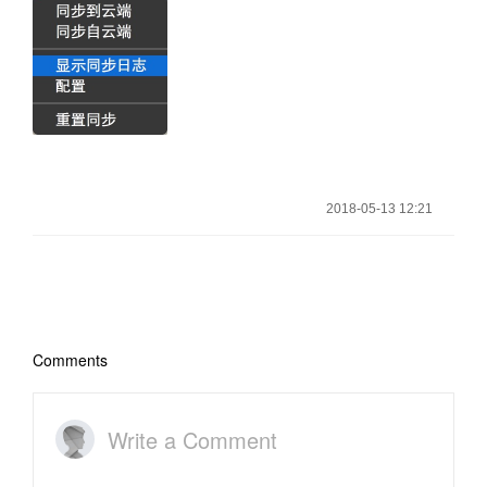
2018-05-13 12:21
Comments
Write a Comment