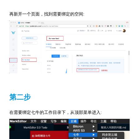
再新开一个页面，找到需要绑定的空间:
第二步
在需要绑定七牛的工作目录下，从顶部菜单进入: