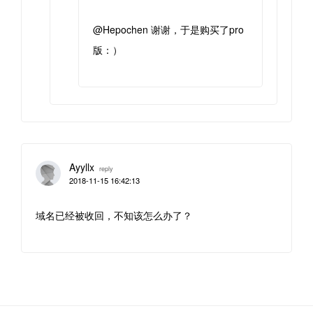
@Hepochen 谢谢，于是购买了pro
版：）
Ayyllx
reply
2018-11-15 16:42:13
域名已经被收回，不知该怎么办了？