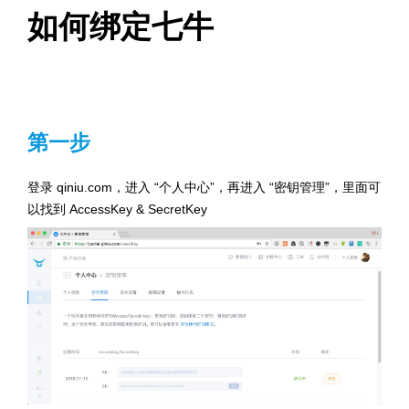
如何绑定七牛
第一步
登录 qiniu.com，进入 “个人中心”，再进入 “密钥管理”，里面可
以找到 AccessKey & SecretKey