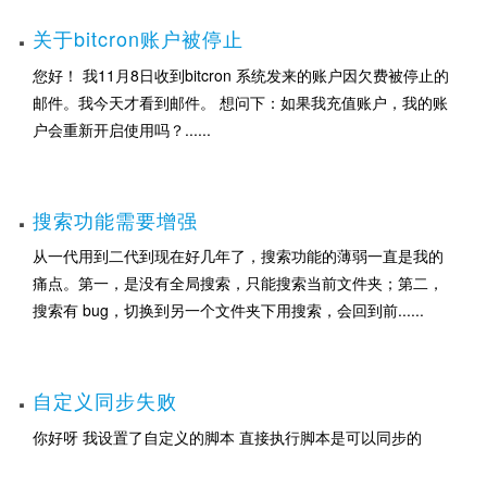
关于bitcron账户被停止
您好！ 我11月8日收到bitcron 系统发来的账户因欠费被停止的
邮件。我今天才看到邮件。 想问下：如果我充值账户，我的账
户会重新开启使用吗？......
搜索功能需要增强
从一代用到二代到现在好几年了，搜索功能的薄弱一直是我的
痛点。第一，是没有全局搜索，只能搜索当前文件夹；第二，
搜索有 bug，切换到另一个文件夹下用搜索，会回到前......
自定义同步失败
你好呀 我设置了自定义的脚本 直接执行脚本是可以同步的